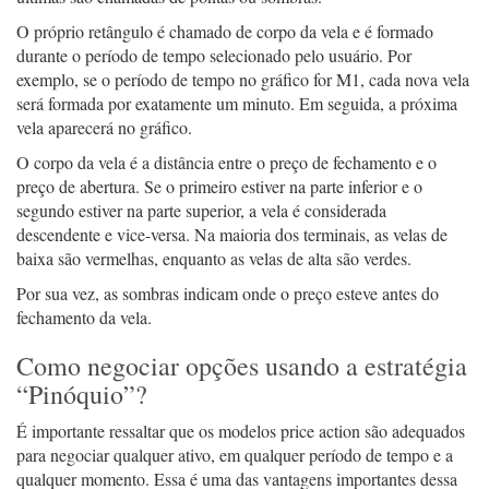
O próprio retângulo é chamado de corpo da vela e é formado
durante o período de tempo selecionado pelo usuário. Por
exemplo, se o período de tempo no gráfico for M1, cada nova vela
será formada por exatamente um minuto. Em seguida, a próxima
vela aparecerá no gráfico.
O corpo da vela é a distância entre o preço de fechamento e o
preço de abertura. Se o primeiro estiver na parte inferior e o
segundo estiver na parte superior, a vela é considerada
descendente e vice-versa. Na maioria dos terminais, as velas de
baixa são vermelhas, enquanto as velas de alta são verdes.
Por sua vez, as sombras indicam onde o preço esteve antes do
fechamento da vela.
Como negociar opções usando a estratégia
“Pinóquio”?
É importante ressaltar que os modelos price action são adequados
para negociar qualquer ativo, em qualquer período de tempo e a
qualquer momento. Essa é uma das vantagens importantes dessa