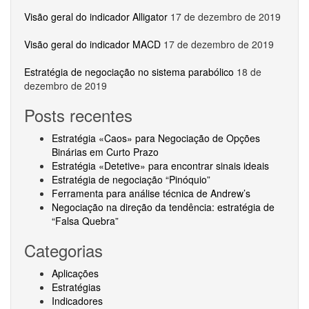
Visão geral do indicador Alligator
17 de dezembro de 2019
Visão geral do indicador MACD
17 de dezembro de 2019
Estratégia de negociação no sistema parabólico
18 de
dezembro de 2019
Posts recentes
Estratégia «Caos» para Negociação de Opções
Binárias em Curto Prazo
Estratégia «Detetive» para encontrar sinais ideais
Estratégia de negociação “Pinóquio”
Ferramenta para análise técnica de Andrew’s
Negociação na direção da tendência: estratégia de
“Falsa Quebra”
Categorias
Aplicações
Estratégias
Indicadores