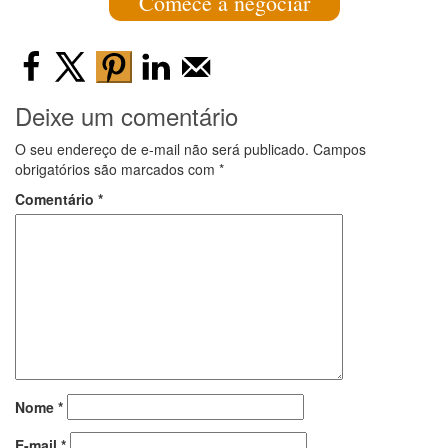
Comece a negociar
Deixe um comentário
O seu endereço de e-mail não será publicado.
Campos
obrigatórios são marcados com
*
Comentário
*
Nome
*
E-mail
*