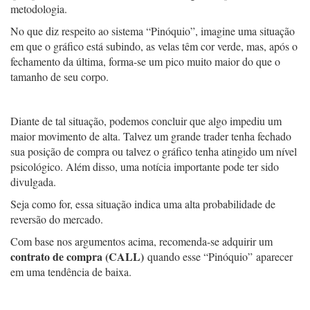
metodologia.
No que diz respeito ao sistema “Pinóquio”, imagine uma situação
em que o gráfico está subindo, as velas têm cor verde, mas, após o
fechamento da última, forma-se um pico muito maior do que o
tamanho de seu corpo.
Diante de tal situação, podemos concluir que algo impediu um
maior movimento de alta. Talvez um grande trader tenha fechado
sua posição de compra ou talvez o gráfico tenha atingido um nível
psicológico. Além disso, uma notícia importante pode ter sido
divulgada.
Seja como for, essa situação indica uma alta probabilidade de
reversão do mercado.
Com base nos argumentos acima, recomenda-se adquirir um
contrato de compra (CALL)
quando esse “Pinóquio” aparecer
em uma tendência de baixa.