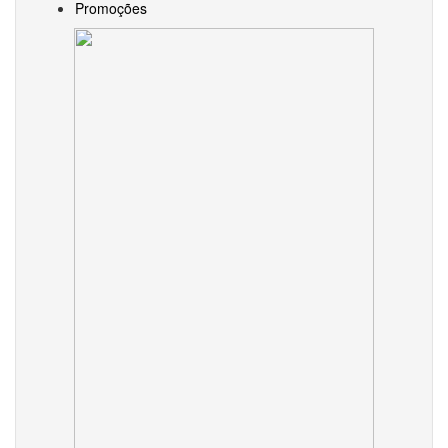
Promoções