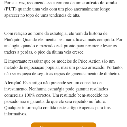
contrato de venda
Por sua vez, recomenda-se a compra de um
(PUT)
quando uma vela com um pico anormalmente longo
aparecer no topo de uma tendência de alta.
Com relação ao nome da estratégia, ele vem da história de
Pinóquio. Quando ele mentia, seu nariz ficava mais comprido. Por
analogia, quando o mercado está pronto para reverter e levar os
traders a perdas, o pico da última vela cresce.
É importante ressaltar que os modelos de Price Action são um
método de negociação popular, mas um pouco arriscado. Portanto,
não se esqueça de seguir as regras de gerenciamento de dinheiro.
Atenção!
Este artigo não pretende ser um conselho de
investimento. Nenhuma estratégia pode garantir resultados
comerciais 100% corretos. Um resultado bem-sucedido no
passado não é garantia de que ele será repetido no futuro.
Qualquer informação contida neste artigo é apenas para fins
informativos.