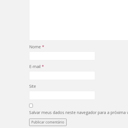
Nome
*
E-mail
*
Site
Salvar meus dados neste navegador para a próxima 