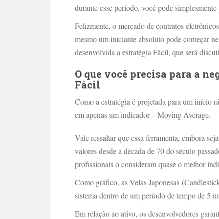
durante esse período, você pode simplesmente 
Felizmente, o mercado de contratos eletrônicos é
mesmo um iniciante absoluto pode começar nele
desenvolvida a estratégia Fácil, que será discuti
O que você precisa para a ne
Fácil
Como a estratégia é projetada para um início r
em apenas um indicador – Moving Average.
Vale ressaltar que essa ferramenta, embora seja
valores desde a década de 70 do século passad
profissionais o consideram quase o melhor indi
Como gráfico, as Velas Japonesas (Candlestick
sistema dentro de um período de tempo de 5 m
Em relação ao ativo, os desenvolvedores garan