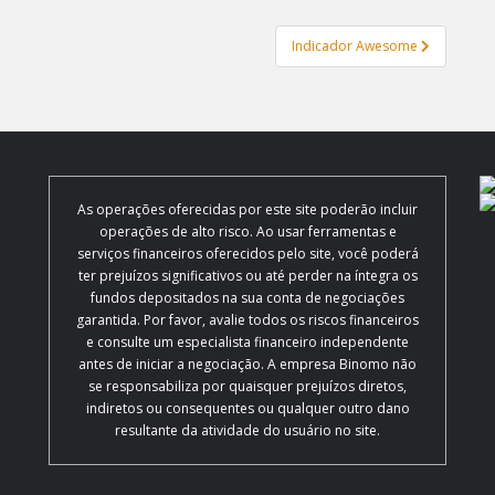
Indicador Awesome
As operações oferecidas por este site poderão incluir
operações de alto risco. Ao usar ferramentas e
serviços financeiros oferecidos pelo site, você poderá
ter prejuízos significativos ou até perder na íntegra os
fundos depositados na sua conta de negociações
garantida. Por favor, avalie todos os riscos financeiros
e consulte um especialista financeiro independente
antes de iniciar a negociação. A empresa Binomo não
se responsabiliza por quaisquer prejuízos diretos,
indiretos ou consequentes ou qualquer outro dano
resultante da atividade do usuário no site.