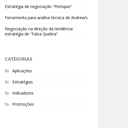
Estratégia de negociação “Pinóquio”
Ferramenta para análise técnica de Andrew’s
Negociação na direção da tendência:
estratégia de “Falsa Quebra”
CATEGORIAS
Aplicações
Estratégias
Indicadores
Promoções