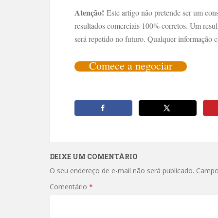
Atenção!
Este artigo não pretende ser um cons
resultados comerciais 100% corretos. Um resul
será repetido no futuro. Qualquer informação co
Comece a negociar
DEIXE UM COMENTÁRIO
O seu endereço de e-mail não será publicado.
Campo
Comentário
*