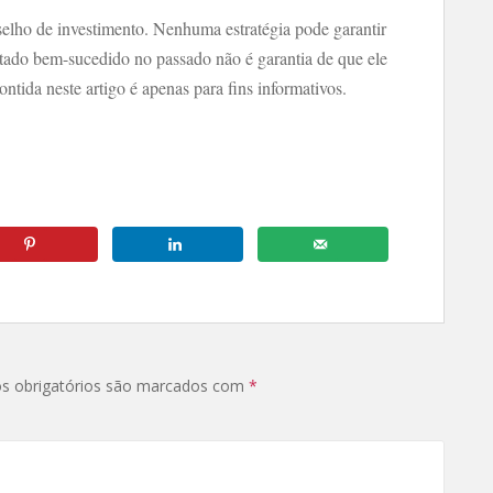
elho de investimento. Nenhuma estratégia pode garantir
tado bem-sucedido no passado não é garantia de que ele
ntida neste artigo é apenas para fins informativos.
s obrigatórios são marcados com
*