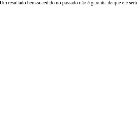
 Um resultado bem-sucedido no passado não é garantia de que ele será