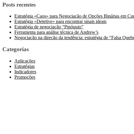
Posts recentes
Estratégia «Caos» para Negociação de Opções Binárias em Cur
Estratégia «Detetive» para encontrar sinais ideais
Estratégia de negociação “Pinóquio”
Ferramenta para análise técnica de Andrew’s
Negociação na direção da tendência: estratégia de “Falsa Queb
Categorias
Aplicações
Estratégias
Indicadores
Promoções