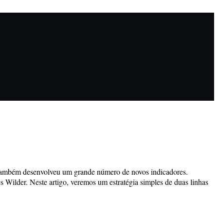
 e também desenvolveu um grande número de novos indicadores.
 Wilder. Neste artigo, veremos um estratégia simples de duas linhas